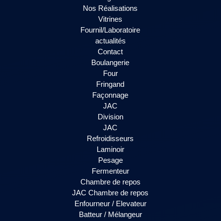
Nos Réalisations
Vitrines
Fournil/Laboratoire
actualités
Contact
Boulangerie
Four
Fringand
Façonnage
JAC
Division
JAC
Refroidisseurs
Laminoir
Pesage
Fermenteur
Chambre de repos
JAC Chambre de repos
Enfourneur / Elevateur
Batteur / Mélangeur