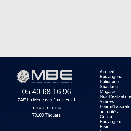
Accueil
Boulangerie
Pâtisserie
Snacking
05 49 68 16 96
Magasin
Nos Réalisation
ZAE La Motte des Justices - 1
Vitrines
Fournil/Laborato
rue du Tumulus
actualités
79100 Thouars
Contact
Boulangerie
Four