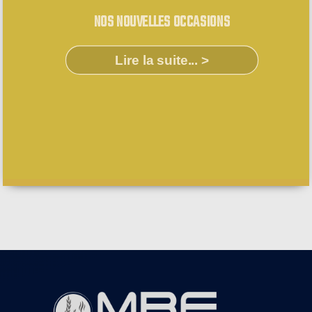
NOS NOUVELLES OCCASIONS
Lire la suite... >