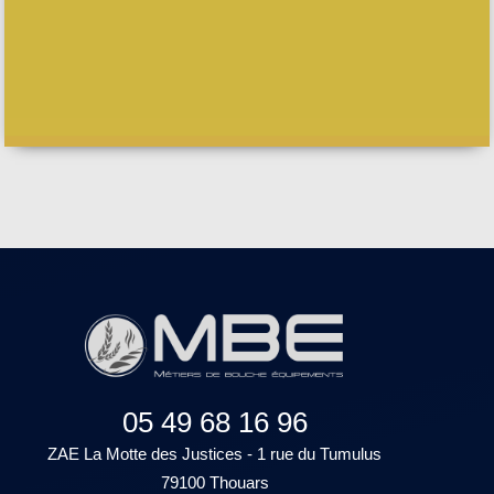
05 49 68 16 96
ZAE La Motte des Justices - 1 rue du Tumulus
79100 Thouars