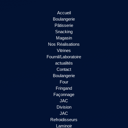
Accueil
Boulangerie
Pâtisserie
Snacking
Magasin
Nos Réalisations
Vitrines
Fournil/Laboratoire
actualités
Contact
Boulangerie
Four
Fringand
Façonnage
JAC
Division
JAC
Refroidisseurs
Laminoir