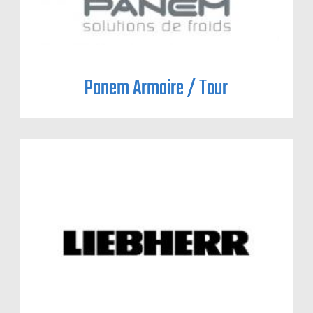
Panem Armoire / Tour