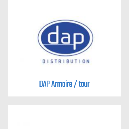
DAP Armoire / tour