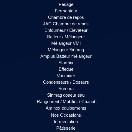
Pesage
Fermenteur
Chambre de repos
JAC Chambre de repos
Enfourneur / Elevateur
Batteur / Mélangeur
Mélangeur VMI
Mélangeur Sinmag
Amplus Batteur mélangeur
Starmix
Effedue
Varimixer
Condenseurs / Doseurs
Sorema
Sinmag doseur eau
Rangement / Mobilier / Chariot
Aminox équipements
Nos Occasions
fermentation
Pâtisserie