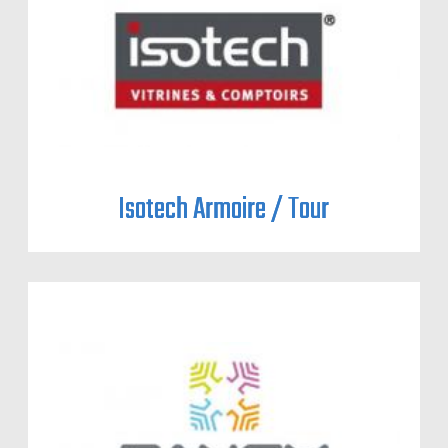
Isotech Armoire / Tour