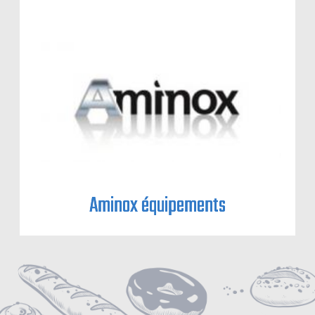
Aminox équipements