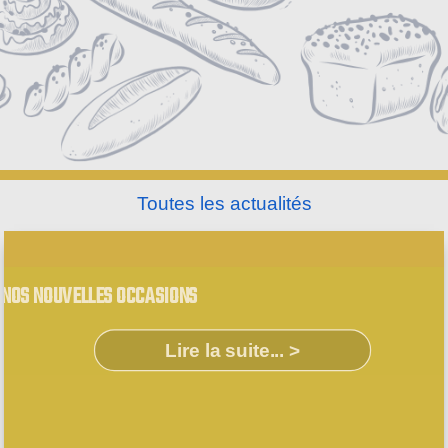
Toutes les actualités
NOS NOUVELLES OCCASIONS
Lire la suite... >