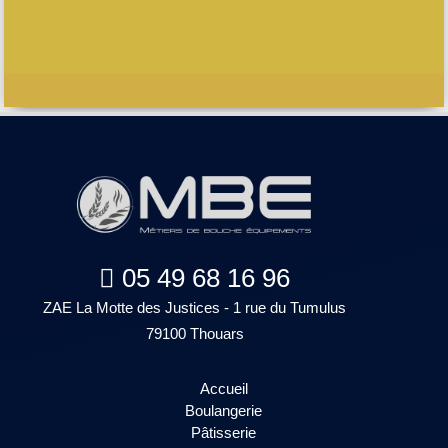
05 49 68 16 96
ZAE La Motte des Justices - 1 rue du Tumulus
79100 Thouars
Accueil
Boulangerie
Pâtisserie